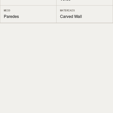
MEIO
MATERIAIS
Paredes
Carved Wall