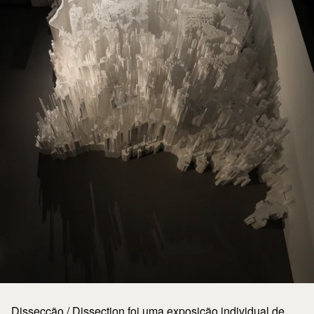
Dissecção / Dissection foi uma exposição individual de