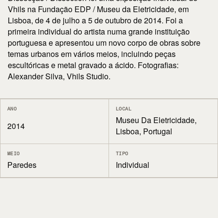
Vhils na Fundação EDP / Museu da Eletricidade, em
Lisboa, de 4 de julho a 5 de outubro de 2014. Foi a
primeira individual do artista numa grande instituição
portuguesa e apresentou um novo corpo de obras sobre
temas urbanos em vários meios, incluindo peças
escultóricas e metal gravado a ácido. Fotografias:
Alexander Silva, Vhils Studio.
ANO
LOCAL
Museu Da Eletricidade,
2014
Lisboa, Portugal
MEIO
TIPO
Paredes
Individual